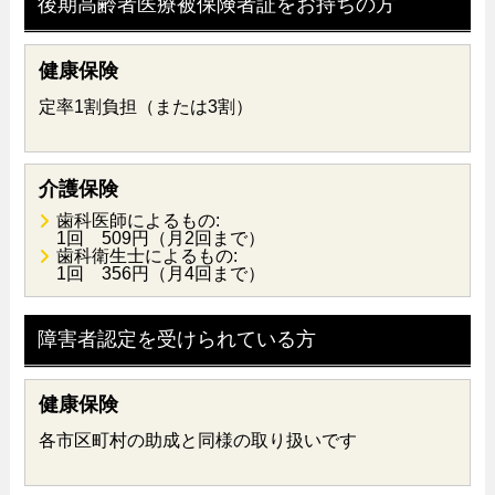
後期高齢者医療被保険者証をお持ちの方
健康保険
定率1割負担（または3割）
介護保険
歯科医師によるもの:
1回 509円（月2回まで）
歯科衛生士によるもの:
1回 356円（月4回まで）
障害者認定を受けられている方
健康保険
各市区町村の助成と同様の取り扱いです