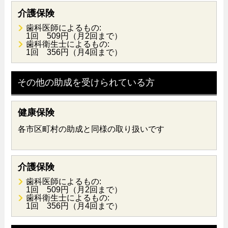
介護保険
歯科医師によるもの:
1回 509円（月2回まで）
歯科衛生士によるもの:
1回 356円（月4回まで）
その他の助成を受けられている方
健康保険
各市区町村の助成と同様の取り扱いです
介護保険
歯科医師によるもの:
1回 509円（月2回まで）
歯科衛生士によるもの:
1回 356円（月4回まで）