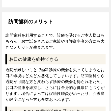
訪問歯科のメリット
訪問歯科を利用することで、診療を受けるご本人様はも
ちろん、お世話をされるご家族や介護従事者の方にも大
きなメリットが生まれます。
お口の健康を維持できる
通院が難しいことで歯科診療の機会を失ってしまうとお
口の環境はどんどん悪化してしまいます。訪問歯科なら
通院が可能な方と変わらず診療の機会を得られるため、
お口の健康を維持し、さらには全身的な健康にもつなが
ります。場合によっては誤嚥性肺炎が治ったり、介護度
が軽度になった方も多数おられます。