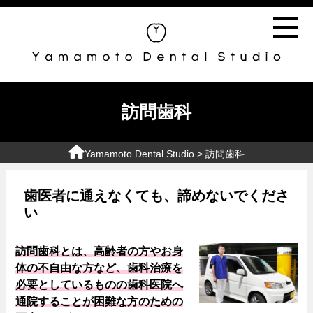
訪問歯科
Yamamoto Dental Studio
> 訪問歯科
歯医者に通えなくても、諦めないでくださ
い
訪問歯科とは、高齢者の方やお身
体の不自由な方など、歯科治療を
必要としているものの歯科医院へ
通院することが困難な方のための