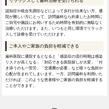
リラックスして歯科治療を受けられる
認知症や統合失調症などによって歩行が出来ない方、通
院が難しい方にとって、訪問歯科なら約束したお時間に
ご自宅や施設にお伺いするため時間を有効的に無駄なく
治療いただけます。また、いつもと同じ環境でリラック
スして診療を受けていただけます。
ご本人やご家族の負担を軽減できる
歯科医院に通院するとなると「感染症の流行時期は感染
リスクが高くなる」「対応できる医院探しが大変」「付
き添うのも一苦労」「交通費が必要」など様々な負担や
心配が生まれてしまいます。一方、訪問歯科を利用いた
だければ、このような患者様やご家族の負担を軽減する
ことができます。