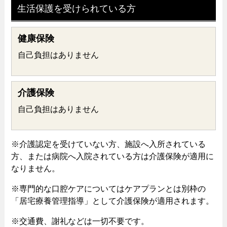
生活保護を受けられている方
健康保険
自己負担はありません
介護保険
自己負担はありません
※介護認定を受けていない方、施設へ入所されている
方、または病院へ入院されている方は介護保険が適用に
なりません。
※専門的な口腔ケアについてはケアプランとは別枠の
「居宅療養管理指導」として介護保険が適用されます。
※交通費、謝礼などは一切不要です。