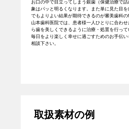
お口の中で目立ってしまう銀歯（保健治療で詰
象はパッと明るくなります。また単に見た目を
でもよりよい結果が期待できるのが審美歯科の
山本歯科医院では、患者様一人ひとりに合わせ
ら歯を美しくできるように治療・処置を行って
毎日をより楽しく幸せに過ごすためのお手伝い
相談下さい。
取扱素材の例