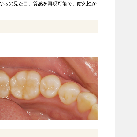
ながらの見た目、質感を再現可能で、耐久性が