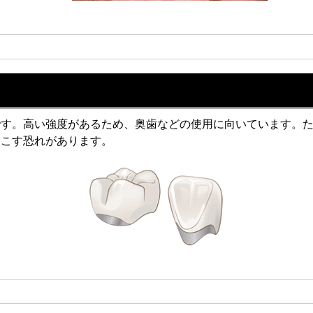
です。高い強度があるため、奥歯などの使用に向いています。
起こす恐れがあります。