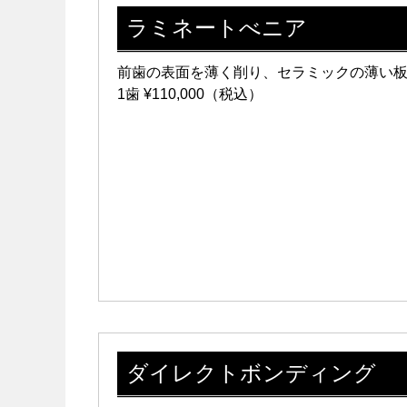
ラミネートべニア
前歯の表面を薄く削り、セラミックの薄い
1歯 ¥110,000（税込）
ダイレクトボンディング