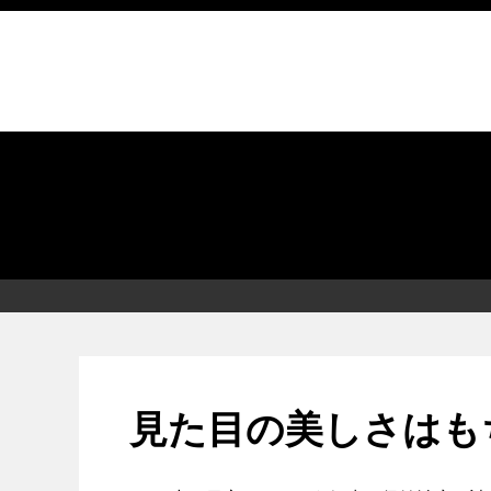
見た目の美しさはも