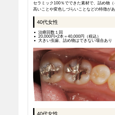
セラミック100％でできた素材で、詰め物
高いことや変色しづらいことなどの特徴が
40代女性
治療回数１回
20,000円×2本＝40,000円（税込）
大きい虫歯、詰め物はできない場合あり
40代女性