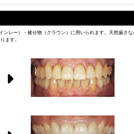
（インレー）・被せ物（クラウン）に用いられます。天然歯さ
あります。