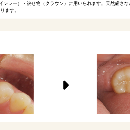
（インレー）・被せ物（クラウン）に用いられます。天然歯さ
あります。