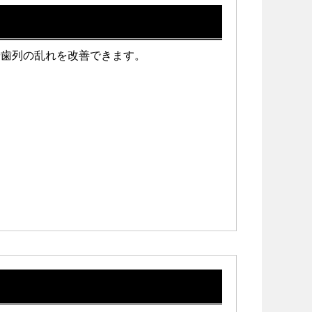
や歯列の乱れを改善できます。