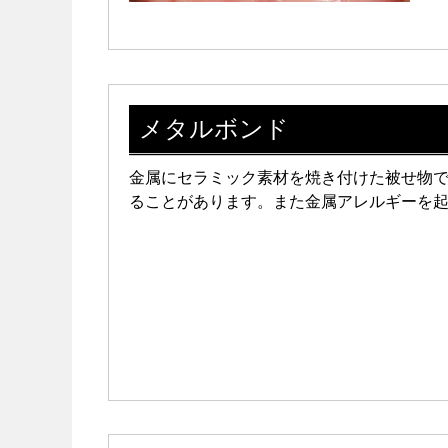
メタルボンド
金属にセラミック素材を焼き付けた被せ物
ることがあります。また金属アレルギーを