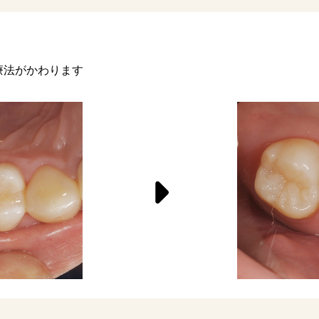
療法がかわります