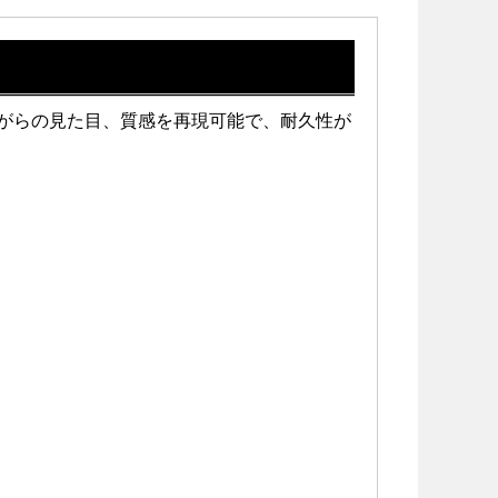
ながらの見た目、質感を再現可能で、耐久性が