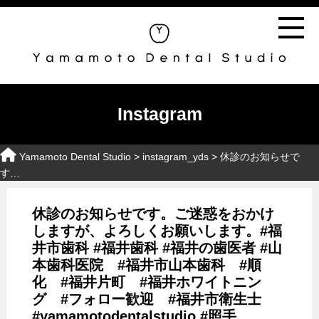
Instagram
Yamamoto Dental Studio
> instagram_yds > 休診のお知らせで
す…
休診のお知らせです。ご迷惑をおかけ
しますが、よろしくお願いします。#福
井市歯科 #福井歯科 #福井の歯医者 #山
本歯科医院 #福井市山本歯科 #順
化 #福井片町 #福井ホワイトニン
グ #フォロー歓迎 #福井市衛生士
#yamamotodentalstudio #照手