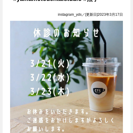
instagram_yds／[更新日]2023年3月17日