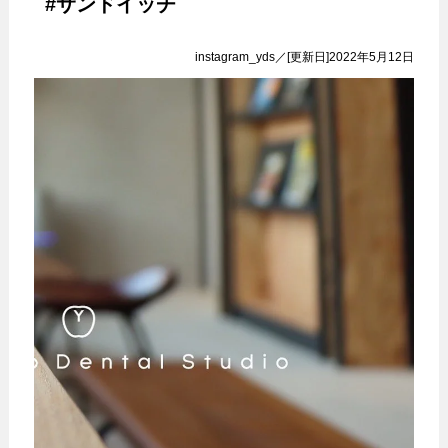
#サンドイッチ
instagram_yds／[更新日]2022年5月12日