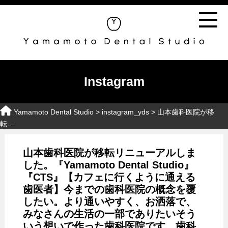
Instagram
Yamamoto Dental Studio
> instagram_yds > 山本歯科医院が移
転…
山本歯科医院が移転リニューアルしま
した。『Yamamoto Dental Studio』️
『CTS』【カフェに行くように通える
歯医者】今までの歯科医院の概念を覆
したい。より通いやすく、お洒落で、
みなさんの生活の一部でありたいそう
いう想いで作った歯科医院です。歯科